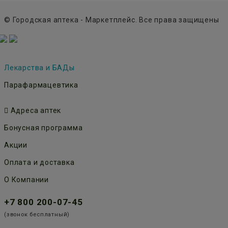
© Городская аптека - Маркетплейс. Все права защищены
Лекарства и БАДы
Парафармацевтика
Адреса аптек
Бонусная программа
Акции
Оплата и доставка
О Компании
+7 800 200-07-45
(звонок бесплатный)