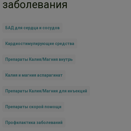
заболевания
БАД для сердца и сосудов
Кардиостимулирующие средства
Препараты Калия/Магния внутрь
Калия и магния аспарагинат
Препараты Калия/Магния для инъекций
Препараты скорой помощи
Профилактика заболеваний