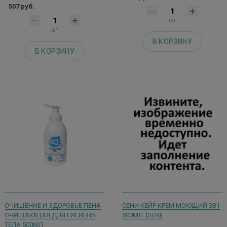
507 руб.
шт
шт
В КОРЗИНУ
В КОРЗИНУ
ОЧИЩЕНИЕ И ЗДОРОВЬЕ ПЕНА
СЕНИ КЕЙР КРЕМ МОЮЩИЙ 3В1
ОЧИЩАЮЩАЯ ДЛЯ ГИГИЕНЫ
500МЛ. [SENI]
ТЕЛА 500МЛ