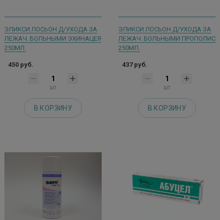
ЭЛИКСИ ЛОСЬОН Д/УХОДА ЗА
ЭЛИКСИ ЛОСЬОН Д/УХОДА ЗА
ЛЕЖАЧ. БОЛЬНЫМИ ЭХИНАЦЕЯ
ЛЕЖАЧ. БОЛЬНЫМИ ПРОПОЛИС
250МЛ.
250МЛ.
450 руб.
437 руб.
шт
шт
В КОРЗИНУ
В КОРЗИНУ