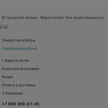
© Городская аптека - Маркетплейс. Все права защищены
Лекарства и БАДы
Парафармацевтика
Адреса аптек
Бонусная программа
Акции
Оплата и доставка
О Компании
+7 800 200-07-45