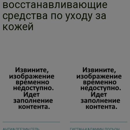
восстанавливающие
средства по уходу за
кожей
АНТИАДГЕЗИН ГЕЛЬ
ГИСТАН-КАЛАМИН ЛОСЬОН