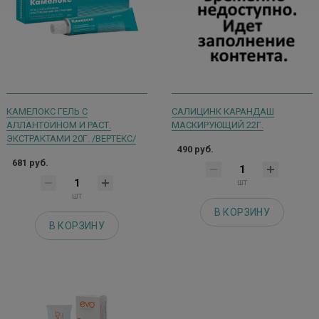
КАМЕЛОКС ГЕЛЬ С
САЛИЦИНК КАРАНДАШ
АЛЛАНТОИНОМ И РАСТ.
МАСКИРУЮЩИЙ 22Г.
ЭКСТРАКТАМИ 20Г. /ВЕРТЕКС/
490 руб.
681 руб.
шт
шт
В КОРЗИНУ
В КОРЗИНУ