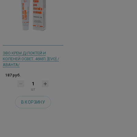
ЭВО КРЕМ Д/ЛОКТЕЙ И
КОЛЕНЕЙ ОСВЕТ. 46МЛ. [EVO] /
АВАНТА/
187 руб.
шт
В КОРЗИНУ