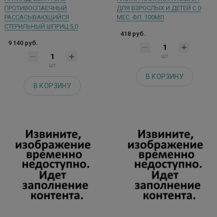
ПРОТИВОСПАЕЧНЫЙ
ДЛЯ ВЗРОСЛЫХ И ДЕТЕЙ С 0
РАССАСЫВАЮЩИЙСЯ
МЕС. ФЛ. 100МЛ
СТЕРИЛЬНЫЙ ШПРИЦ 5,0
418 руб.
9 140 руб.
шт
шт
В КОРЗИНУ
В КОРЗИНУ