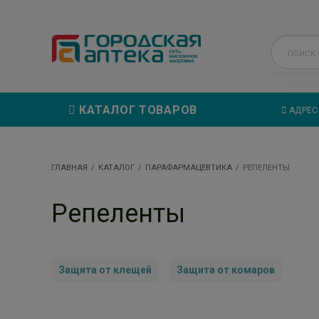
КАТАЛОГ ТОВАРОВ
АДРЕС
ГЛАВНАЯ
КАТАЛОГ
ПАРАФАРМАЦЕВТИКА
РЕПЕЛЕНТЫ
Репеленты
Защита от клещей
Защита от комаров