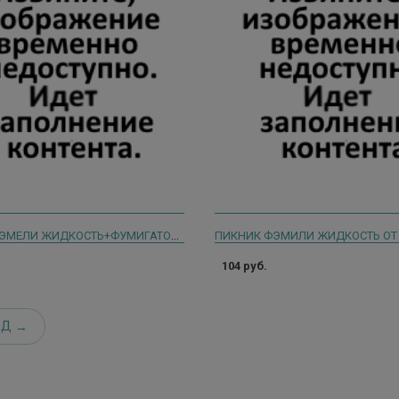
ПИКНИК ФЭМЕЛИ ЖИДКОСТЬ+ФУМИГАТОР ОТ КОМАРОВ 45 НОЧЕЙ 30МЛ
104 руб.
ЕД