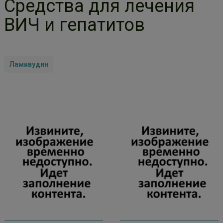
Средства для лечения
ВИЧ и гепатитов
Ламивудин