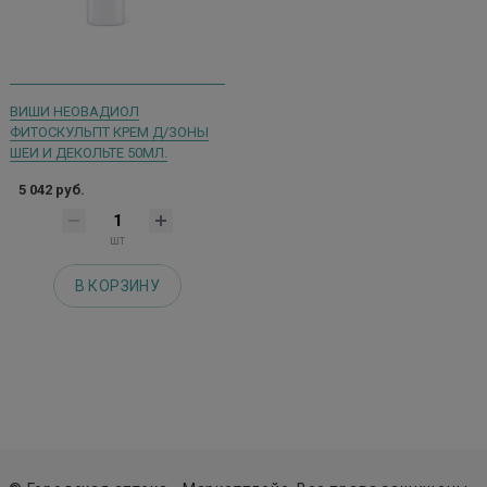
ВИШИ НЕОВАДИОЛ
ФИТОСКУЛЬПТ КРЕМ Д/ЗОНЫ
ШЕИ И ДЕКОЛЬТЕ 50МЛ.
5 042 руб.
шт
В КОРЗИНУ