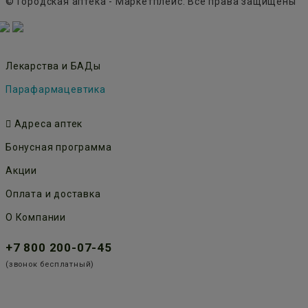
© Городская аптека - Маркетплейс. Все права защищены
Лекарства и БАДы
Парафармацевтика
Адреса аптек
Бонусная программа
Акции
Оплата и доставка
О Компании
+7 800 200-07-45
(звонок бесплатный)