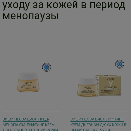
уходу за кожей в период
менопаузы
ВИШИ НЕОВАДИОЛ ПРЕД-
ВИШИ НЕОВАДИОЛ ЛИФТИНГ
МЕНОПАУЗА ЛИФТИНГ КРЕМ
КРЕМ ДНЕВНОЙ Д/СУХ.КОЖИ В
ДНЕВН. УПЛОТН. Д/СУХ. КОЖИ
ПЕРИОД МЕНОПАУЗЫ