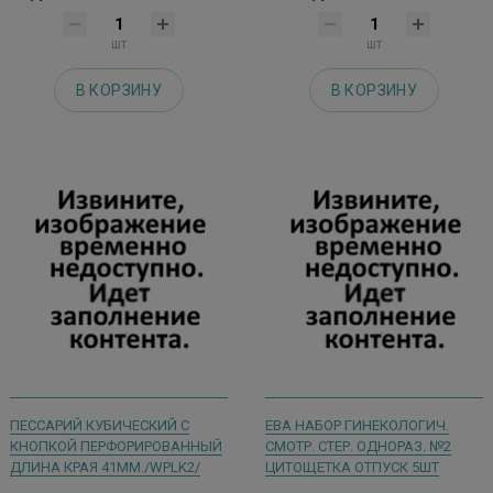
шт
шт
В КОРЗИНУ
В КОРЗИНУ
ПЕССАРИЙ КУБИЧЕСКИЙ С
ЕВА НАБОР ГИНЕКОЛОГИЧ.
КНОПКОЙ ПЕРФОРИРОВАННЫЙ
СМОТР. СТЕР. ОДНОРАЗ. №2
ДЛИНА КРАЯ 41ММ./WPLK2/
ЦИТОЩЕТКА ОТПУСК 5ШТ