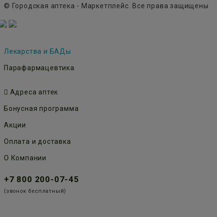
© Городская аптека - Маркетплейс. Все права защищены
Лекарства и БАДы
Парафармацевтика
Адреса аптек
Бонусная программа
Акции
Оплата и доставка
О Компании
+7 800 200-07-45
(звонок бесплатный)