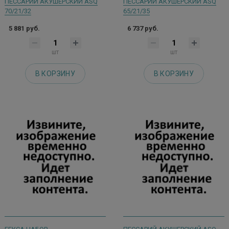
ПЕССАРИЙ АКУШЕРСКИЙ ASQ
ПЕССАРИЙ АКУШЕРСКИЙ ASQ
70/21/32
65/21/35
5 881 руб.
6 737 руб.
шт
шт
В КОРЗИНУ
В КОРЗИНУ