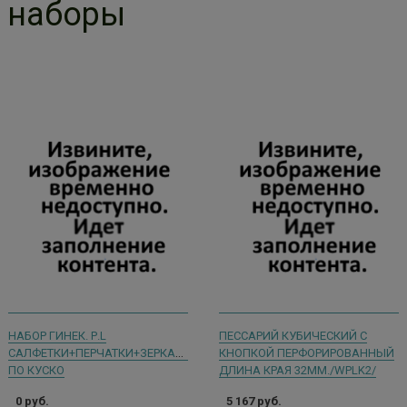
наборы
НАБОР ГИНЕК. Р.L
ПЕССАРИЙ КУБИЧЕСКИЙ С
САЛФЕТКИ+ПЕРЧАТКИ+ЗЕРКАЛО
КНОПКОЙ ПЕРФОРИРОВАННЫЙ
ПО КУСКО
ДЛИНА КРАЯ 32ММ./WPLK2/
0 руб.
5 167 руб.