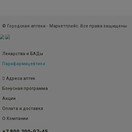
© Городская аптека - Маркетплейс. Все права защищены
Лекарства и БАДы
Парафармацевтика
Адреса аптек
Бонусная программа
Акции
Оплата и доставка
О Компании
+7 800 200-07-45