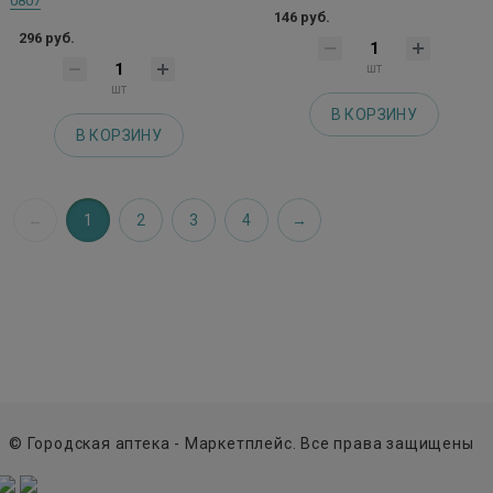
0807
146 руб.
296 руб.
шт
шт
В КОРЗИНУ
В КОРЗИНУ
1
2
3
4
© Городская аптека - Маркетплейс. Все права защищены