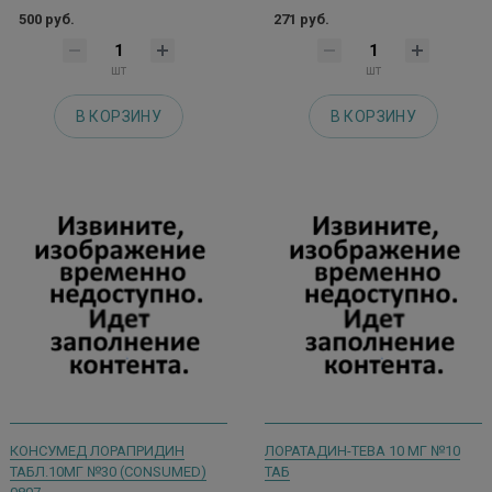
500 руб.
271 руб.
шт
шт
В КОРЗИНУ
В КОРЗИНУ
КОНСУМЕД ЛОРАПРИДИН
ЛОРАТАДИН-ТЕВА 10 МГ №10
ТАБЛ.10МГ №30 (CONSUMED)
ТАБ