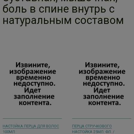
боль в спине внутрь с
натуральным составом
НАСТОЙКА ПЕРЦА ДЛЯ ВОЛОС
ПЕРЦА СТРУЧКОВОГО
100МЛ
НАСТОЙКА 25МЛ. ФЛ. /