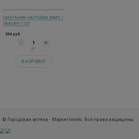
САБЕЛЬНИК НАСТОЙКА 50МЛ. /
ЭВАЛАР/ 1157
394 руб.
шт
В КОРЗИНУ
© Городская аптека - Маркетплейс. Все права защищены