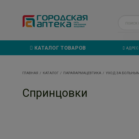
КАТАЛОГ ТОВАРОВ
АДРЕС
ГЛАВНАЯ
КАТАЛОГ
ПАРАФАРМАЦЕВТИКА
УХОД ЗА БОЛЬНЫ
Спринцовки