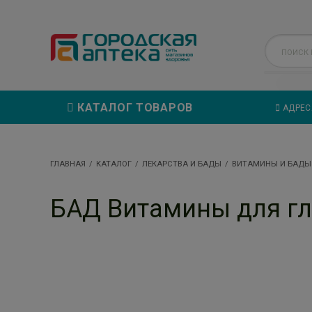
КАТАЛОГ ТОВАРОВ
АДРЕС
ГЛАВНАЯ
КАТАЛОГ
ЛЕКАРСТВА И БАДЫ
ВИТАМИНЫ И БАДЫ
БАД Витамины для гл