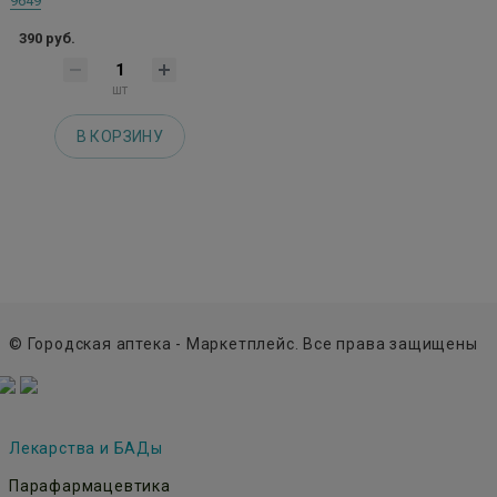
9649
390 руб.
шт
В КОРЗИНУ
© Городская аптека - Маркетплейс. Все права защищены
Лекарства и БАДы
Парафармацевтика