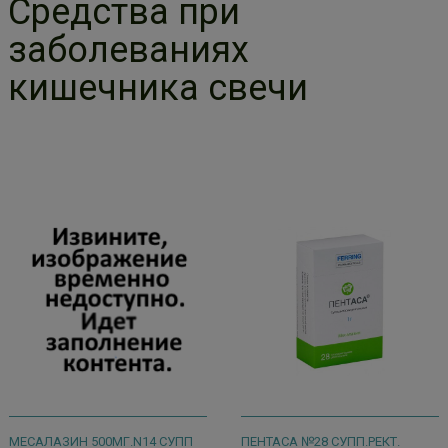
Средства при
заболеваниях
кишечника свечи
МЕСАЛАЗИН 500МГ.N14 СУПП
ПЕНТАСА №28 СУПП.РЕКТ.