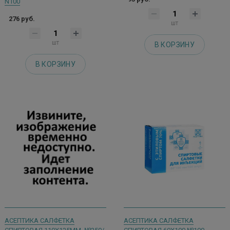
N100
276 руб.
шт
шт
В КОРЗИНУ
В КОРЗИНУ
АСЕПТИКА САЛФЕТКА
АСЕПТИКА САЛФЕТКА