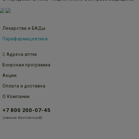
Лекарства и БАДы
Парафармацевтика
Адреса аптек
Бонусная программа
Акции
Оплата и доставка
О Компании
+7 800 200-07-45
(звонок бесплатный)