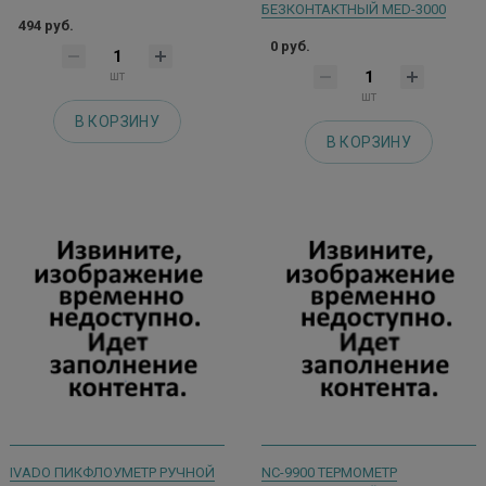
БЕЗКОНТАКТНЫЙ MED-3000
494 руб.
0 руб.
шт
шт
В КОРЗИНУ
В КОРЗИНУ
IVADO ПИКФЛОУМЕТР РУЧНОЙ
NC-9900 ТЕРМОМЕТР