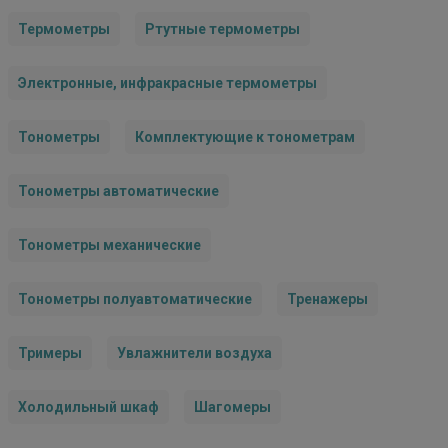
Термометры
Ртутные термометры
Электронные, инфракрасные термометры
Тонометры
Комплектующие к тонометрам
Тонометры автоматические
Тонометры механические
Тонометры полуавтоматические
Тренажеры
Тримеры
Увлажнители воздуха
Холодильный шкаф
Шагомеры