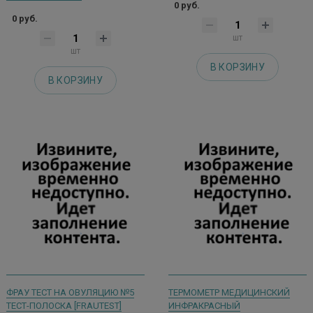
0 руб.
0 руб.
шт
шт
В КОРЗИНУ
В КОРЗИНУ
ФРАУ ТЕСТ НА ОВУЛЯЦИЮ №5
ТЕРМОМЕТР МЕДИЦИНСКИЙ
ТЕСТ-ПОЛОСКА [FRAUTEST]
ИНФРАКРАСНЫЙ