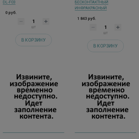
DL-F03
БЕСКОНТАКТНЫЙ
ИНФРАКРАСНЫЙ
0 руб.
1 843 руб.
шт
шт
В КОРЗИНУ
В КОРЗИНУ