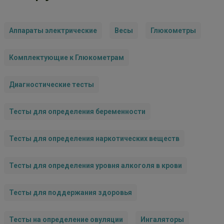
Аппараты электрические
Весы
Глюкометры
Комплектующие к Глюкометрам
Диагностические тесты
Тесты для определения беременности
Тесты для определения наркотических веществ
Тесты для определения уровня алкоголя в крови
Тесты для поддержания здоровья
Тесты на определение овуляции
Ингаляторы