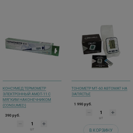
КОНСУМЕД ТЕРМОМЕТР
ТОНОМЕТР МТ-60 АВТОМАТ НА
ЭЛЕКТРОННЫЙ AMDT-11 С
ЗАПЯСТЬЕ
МЯГКИМ НАКОНЕЧНИКОМ
1 990 руб.
(CONSUMED)
390 руб.
шт
шт
В КОРЗИНУ