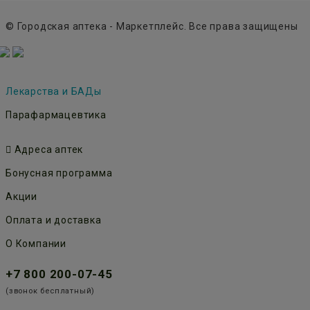
© Городская аптека - Маркетплейс. Все права защищены
Лекарства и БАДы
Парафармацевтика
Адреса аптек
Бонусная программа
Акции
Оплата и доставка
О Компании
+7 800 200-07-45
(звонок бесплатный)