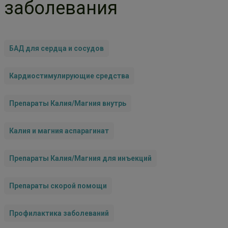
заболевания
БАД для сердца и сосудов
Кардиостимулирующие средства
Препараты Калия/Магния внутрь
Калия и магния аспарагинат
Препараты Калия/Магния для инъекций
Препараты скорой помощи
Профилактика заболеваний