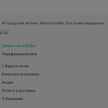
© Городская аптека - Маркетплейс. Все права защищены
Лекарства и БАДы
Парафармацевтика
Адреса аптек
Бонусная программа
Акции
Оплата и доставка
О Компании