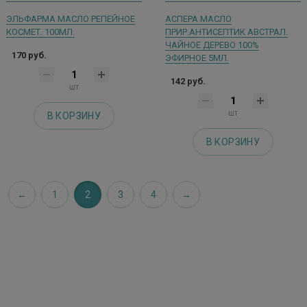
ЭЛЬФАРМА МАСЛО РЕПЕЙНОЕ
АСПЕРА МАСЛО
КОСМЕТ. 100МЛ.
ПРИР.АНТИСЕПТИК АВСТРАЛ.
ЧАЙНОЕ ДЕРЕВО 100%
170 руб.
ЭФИРНОЕ 5МЛ.
142 руб.
шт
шт
В КОРЗИНУ
В КОРЗИНУ
1
2
3
4