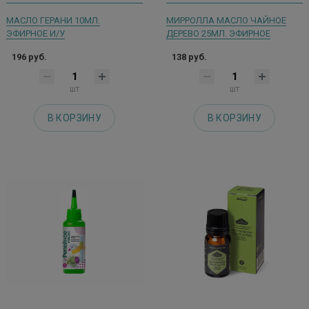
МАСЛО ГЕРАНИ 10МЛ.
МИРРОЛЛА МАСЛО ЧАЙНОЕ
ЭФИРНОЕ И/У
ДЕРЕВО 25МЛ. ЭФИРНОЕ
196 руб.
138 руб.
шт
шт
В КОРЗИНУ
В КОРЗИНУ