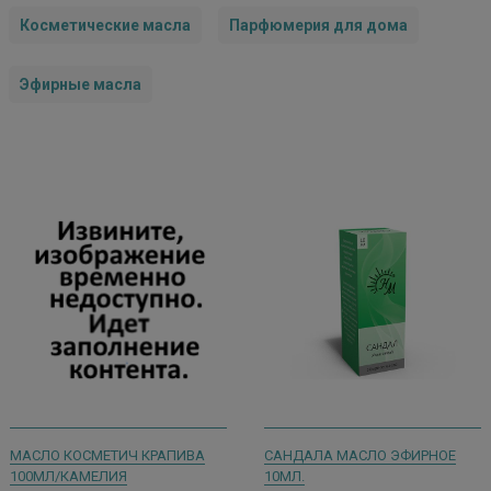
Косметические масла
Парфюмерия для дома
Эфирные масла
МАСЛО КОСМЕТИЧ КРАПИВА
САНДАЛА МАСЛО ЭФИРНОЕ
100МЛ/КАМЕЛИЯ
10МЛ.