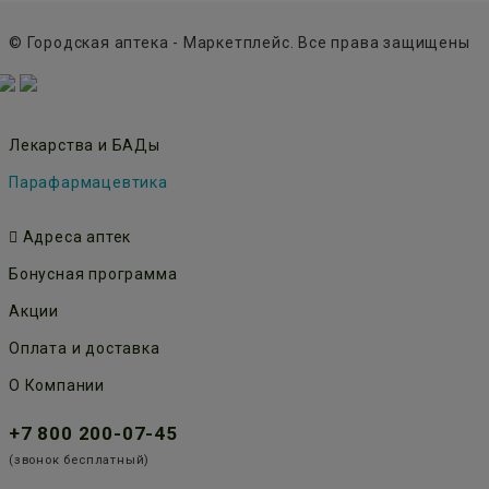
© Городская аптека - Маркетплейс. Все права защищены
Лекарства и БАДы
Парафармацевтика
Адреса аптек
Бонусная программа
Акции
Оплата и доставка
О Компании
+7 800 200-07-45
(звонок бесплатный)