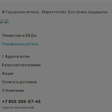
© Городская аптека - Маркетплейс. Все права защищены
Лекарства и БАДы
Парафармацевтика
Адреса аптек
Бонусная программа
Акции
Оплата и доставка
О Компании
+7 800 200-07-45
(звонок бесплатный)