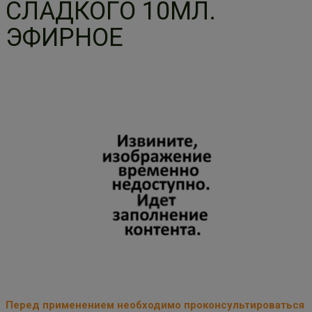
СЛАДКОГО 10МЛ.
ЭФИРНОЕ
Перед применением необходимо проконсультироваться