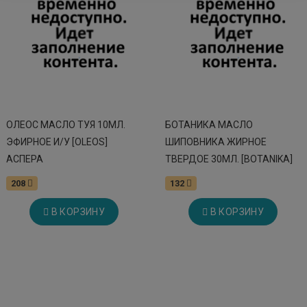
ОЛЕОС МАСЛО ТУЯ 10МЛ.
БОТАНИКА МАСЛО
ЭФИРНОЕ И/У [OLEOS]
ШИПОВНИКА ЖИРНОЕ
АСПЕРА
ТВЕРДОЕ 30МЛ. [BOTANIKA]
208
132
В КОРЗИНУ
В КОРЗИНУ