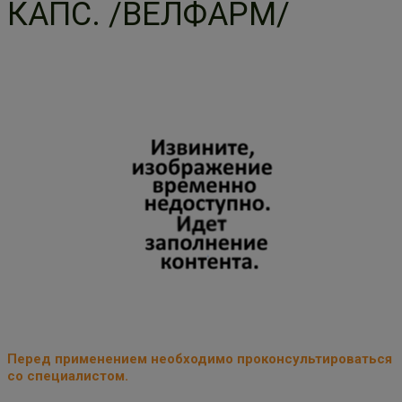
КАПС. /ВЕЛФАРМ/
Перед применением необходимо проконсультироваться
со специалистом.