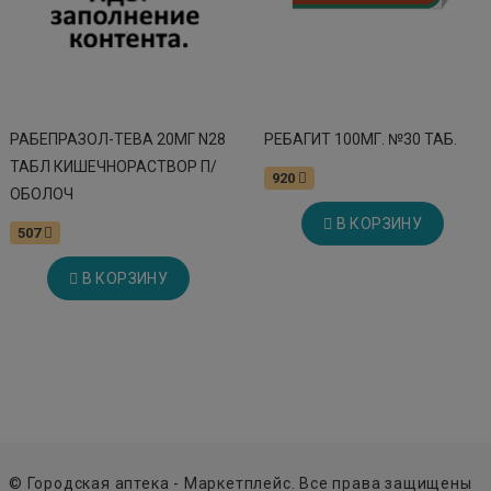
РАБЕПРАЗОЛ-ТЕВА 20МГ N28
РЕБАГИТ 100МГ. №30 ТАБ.
ТАБЛ КИШЕЧНОРАСТВОР П/
920
ОБОЛОЧ
В КОРЗИНУ
507
В КОРЗИНУ
© Городская аптека - Маркетплейс. Все права защищены