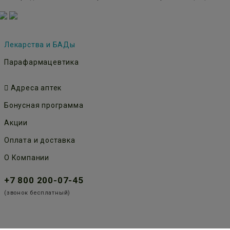
Лекарства и БАДы
Парафармацевтика
Адреса аптек
Бонусная программа
Акции
Оплата и доставка
О Компании
+7 800 200-07-45
(звонок бесплатный)