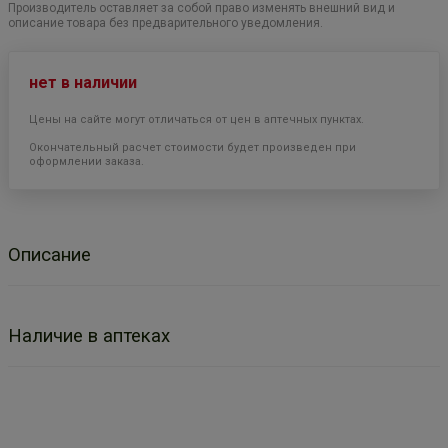
Производитель оставляет за собой право изменять внешний вид и
описание товара без предварительного уведомления.
нет в наличии
Цены на сайте могут отличаться от цен в аптечных пунктах.
Окончательный расчет стоимости будет произведен при
оформлении заказа.
Описание
Наличие в аптеках