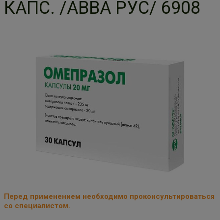
КАПС. /АВВА РУС/ 6908
Перед применением необходимо проконсультироваться
со специалистом.