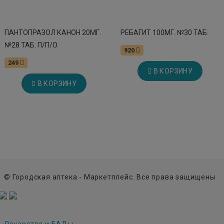
ПАНТОПРАЗОЛ КАНОН 20МГ.
РЕБАГИТ 100МГ. №30 ТАБ.
№28 ТАБ. П/П/О
920
249
В КОРЗИНУ
В КОРЗИНУ
© Городская аптека - Маркетплейс. Все права защищены