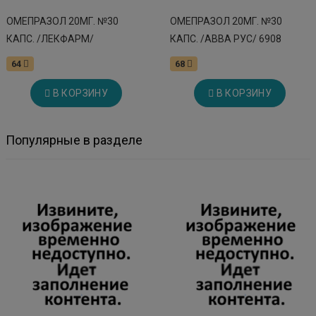
ОМЕПРАЗОЛ 20МГ. №30
ОМЕПРАЗОЛ 20МГ. №30
КАПС. /ЛЕКФАРМ/
КАПС. /АВВА РУС/ 6908
64
68
В КОРЗИНУ
В КОРЗИНУ
Популярные в разделе