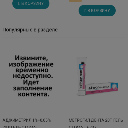
В КОРЗИНУ
В КОРЗИНУ
Популярные в разделе
АДЖИМЕТРИЛ 1%+0,05%
МЕТРОГИЛ ДЕНТА 20Г. ГЕЛЬ
20,0 ГЕЛЬ СТОМАТ
СТОМАТ. 6737