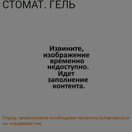
СТОМАТ. ГЕЛЬ
Перед применением необходимо проконсультироваться
со специалистом.