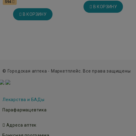
594
В КОРЗИНУ
В КОРЗИНУ
© Городская аптека - Маркетплейс. Все права защищены
Лекарства и БАДы
Парафармацевтика
Адреса аптек
Бонусная программа