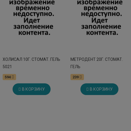
ХОЛИСАЛ 10Г. СТОМАТ. ГЕЛЬ
МЕТРОДЕНТ 20Г. СТОМАТ.
5021
ГЕЛЬ
594
239
В КОРЗИНУ
В КОРЗИНУ