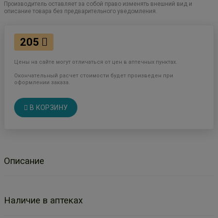
Производитель оставляет за собой право изменять внешний вид и
описание товара без предварительного уведомления.
205
Цены на сайте могут отличаться от цен в аптечных пунктах.
Окончательный расчет стоимости будет произведен при
оформлении заказа.
В КОРЗИНУ
Описание
Наличие в аптеках