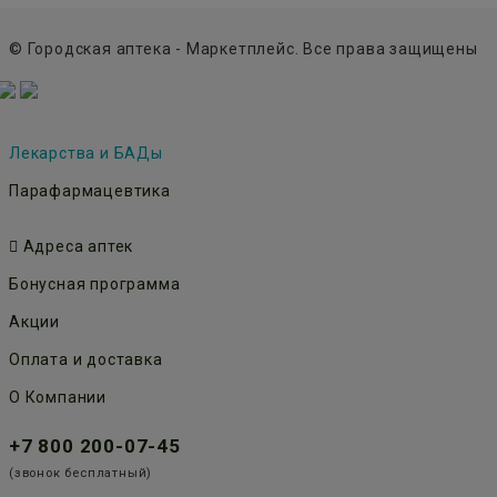
© Городская аптека - Маркетплейс. Все права защищены
Лекарства и БАДы
Парафармацевтика
Адреса аптек
Бонусная программа
Акции
Оплата и доставка
О Компании
+7 800 200-07-45
(звонок бесплатный)