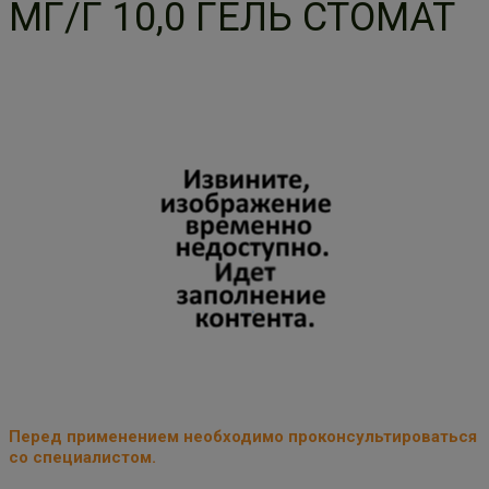
МГ/Г 10,0 ГЕЛЬ СТОМАТ
Перед применением необходимо проконсультироваться
со специалистом.