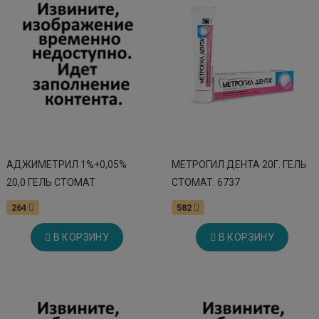
АДЖИМЕТРИЛ 1%+0,05%
МЕТРОГИЛ ДЕНТА 20Г. ГЕЛЬ
20,0 ГЕЛЬ СТОМАТ
СТОМАТ. 6737
264
582
В КОРЗИНУ
В КОРЗИНУ