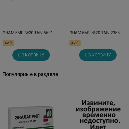
ЭНАМ 5МГ. №20 ТАБ. 5501
ЭНАМ 5МГ. №20 ТАБ. 2355
42
42
В КОРЗИНУ
В КОРЗИНУ
Популярные в разделе