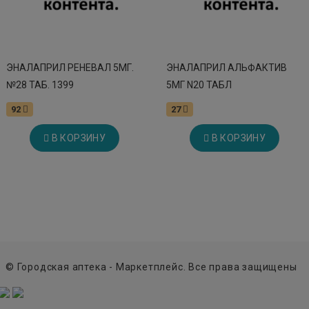
ЭНАЛАПРИЛ РЕНЕВАЛ 5МГ.
ЭНАЛАПРИЛ АЛЬФАКТИВ
№28 ТАБ. 1399
5МГ N20 ТАБЛ
92
27
В КОРЗИНУ
В КОРЗИНУ
© Городская аптека - Маркетплейс. Все права защищены