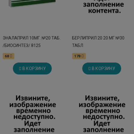
ЭНАЛАПРИЛ 10МГ. №20 ТАБ.
БЕРЛИПРИЛ 20 20 МГ №30
/БИОСИНТЕЗ/ 8125
ТАБЛ
68
178
В КОРЗИНУ
В КОРЗИНУ