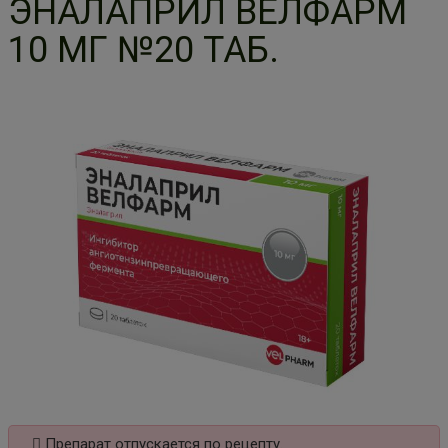
ЭНАЛАПРИЛ ВЕЛФАРМ
10 МГ №20 ТАБ.
Препарат отпускается по рецепту.