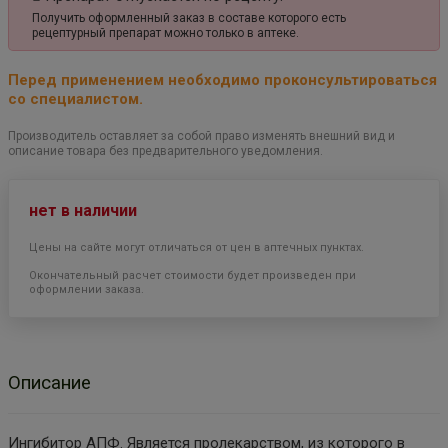
Получить оформленный заказ в составе которого есть
рецептурный препарат можно только в аптеке.
Перед применением необходимо проконсультироваться
со специалистом.
Производитель оставляет за собой право изменять внешний вид и
описание товара без предварительного уведомления.
нет в наличии
Цены на сайте могут отличаться от цен в аптечных пунктах.
Окончательный расчет стоимости будет произведен при
оформлении заказа.
Описание
Ингибитор АПФ. Является пролекарством, из которого в