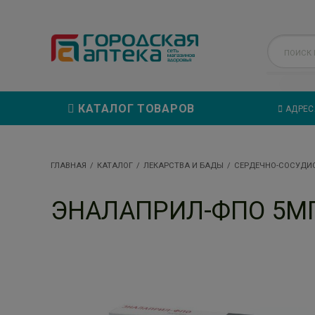
КАТАЛОГ ТОВАРОВ
АДРЕС
ГЛАВНАЯ
КАТАЛОГ
ЛЕКАРСТВА И БАДЫ
СЕРДЕЧНО-СОСУДИ
ЭНАЛАПРИЛ-ФПО 5МГ.