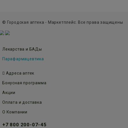
© Городская аптека - Маркетплейс. Все права защищены
Лекарства и БАДы
Парафармацевтика
Адреса аптек
Бонусная программа
Акции
Оплата и доставка
О Компании
+7 800 200-07-45