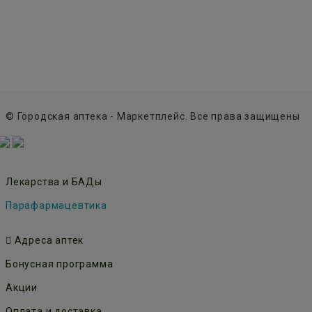
© Городская аптека - Маркетплейс. Все права защищены
Лекарства и БАДы
Парафармацевтика
Адреса аптек
Бонусная программа
Акции
Оплата и доставка