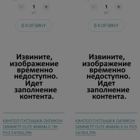
шт
шт
В КОРЗИНУ
В КОРЗИНУ
КАНПОЛ ПУСТЫШКА СИЛИКОН
КАНПОЛ ПУСТЫШКА СИЛИКОН
СИММЕТР CUTE ANIMALS 18+
СИММЕТР CUTE ANIMALS 0+ РОЗ
РОЗ 34/926_PIN
34/924_PIN