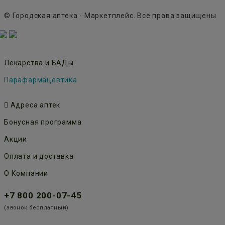
© Городская аптека - Маркетплейс. Все права защищены
Лекарства и БАДы
Парафармацевтика
Адреса аптек
Бонусная программа
Акции
Оплата и доставка
О Компании
+7 800 200-07-45
(звонок бесплатный)