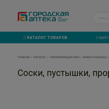
КАТАЛОГ ТОВАРОВ
АДРЕС
ГЛАВНАЯ
КАТАЛОГ
ПАРАФАРМАЦЕВТИКА
МАМА И МАЛЫШ
Соски, пустышки, пр