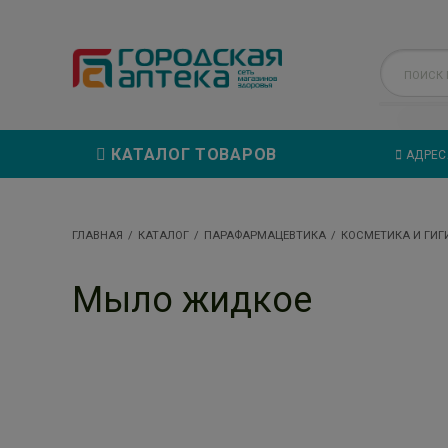
КАТАЛОГ ТОВАРОВ
АДРЕС
ГЛАВНАЯ
КАТАЛОГ
ПАРАФАРМАЦЕВТИКА
КОСМЕТИКА И ГИГ
Мыло жидкое