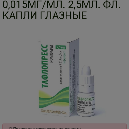
0,015МГ/МЛ. 2,5МЛ. ФЛ.
КАПЛИ ГЛАЗНЫЕ