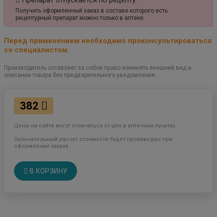
Препарат отпускается по рецепту.
Получить оформленный заказ в составе которого есть
рецептурный препарат можно только в аптеке.
Перед применением необходимо проконсультироваться
со специалистом.
Производитель оставляет за собой право изменять внешний вид и
описание товара без предварительного уведомления.
382
Цены на сайте могут отличаться от цен в аптечных пунктах.
Окончательный расчет стоимости будет произведен при
оформлении заказа.
В КОРЗИНУ