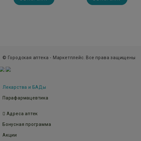
© Городская аптека - Маркетплейс. Все права защищены
Лекарства и БАДы
Парафармацевтика
Адреса аптек
Бонусная программа
Акции