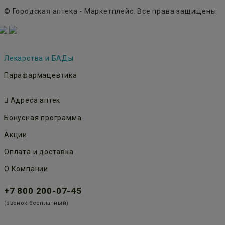
© Городская аптека - Маркетплейс. Все права защищены
Лекарства и БАДы
Парафармацевтика
Адреса аптек
Бонусная программа
Акции
Оплата и доставка
О Компании
+7 800 200-07-45
(звонок бесплатный)