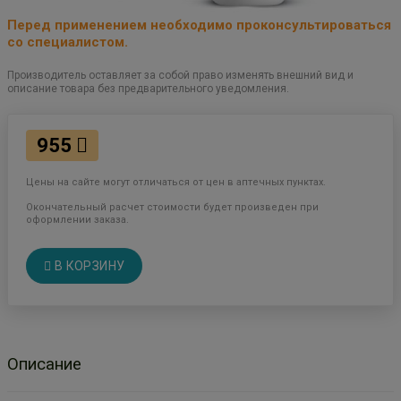
Перед применением необходимо проконсультироваться
со специалистом.
Производитель оставляет за собой право изменять внешний вид и
описание товара без предварительного уведомления.
955
Цены на сайте могут отличаться от цен в аптечных пунктах.
Окончательный расчет стоимости будет произведен при
оформлении заказа.
В КОРЗИНУ
Описание