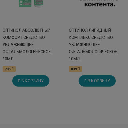
ОПТИНОЛ АБСОЛЮТНЫЙ
ОПТИНОЛ ЛИПИДНЫЙ
КОМФОРТ СРЕДСТВО
КОМПЛЕКС СРЕДСТВО
УВЛАЖНЯЮЩЕЕ
УВЛАЖНЯЮЩЕЕ
ОФТАЛЬМОЛОГИЧЕСКОЕ
ОФТАЛЬМОЛОГИЧЕСКОЕ
10МЛ
10МЛ.
785
839
В КОРЗИНУ
В КОРЗИНУ