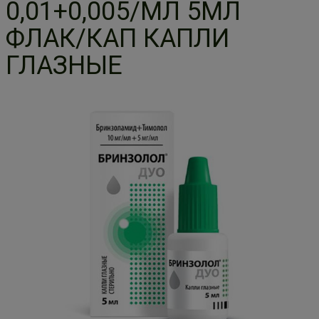
0,01+0,005/МЛ 5МЛ
ФЛАК/КАП КАПЛИ
ГЛАЗНЫЕ