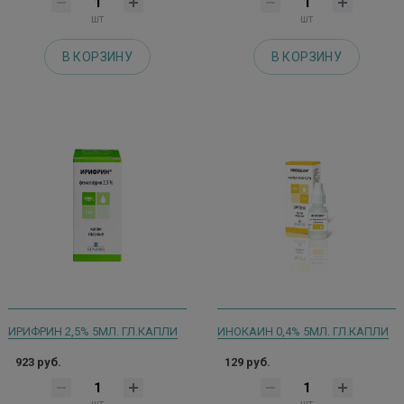
шт
шт
В КОРЗИНУ
В КОРЗИНУ
ИРИФРИН 2,5% 5МЛ. ГЛ.КАПЛИ
ИНОКАИН 0,4% 5МЛ. ГЛ.КАПЛИ
923 руб.
129 руб.
шт
шт