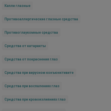
Капли глазные
Противоаллергические глазные средства
Противоглаукомные средства
Средства от катаракты
Средства от покраснения глаз
Средства при вирусном конъюнктивите
Средства при воспалениях глаз
Средства при кровоизлияниях глаз