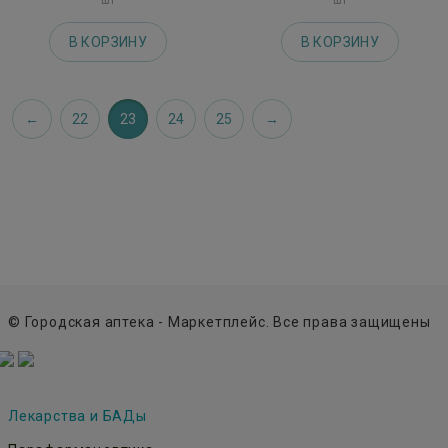
В КОРЗИНУ
В КОРЗИНУ
22
23
24
25
© Городская аптека - Маркетплейс. Все права защищены
Лекарства и БАДы