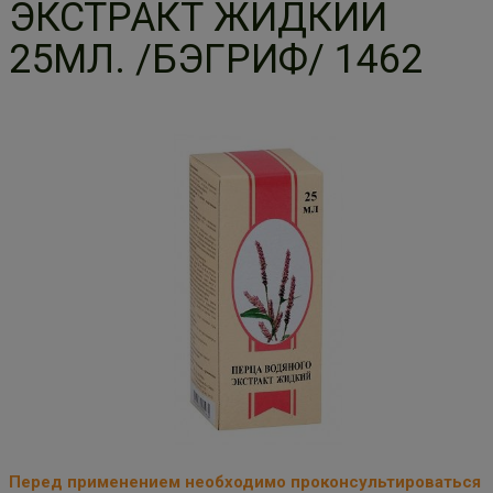
ЭКСТРАКТ ЖИДКИЙ
25МЛ. /БЭГРИФ/ 1462
Перед применением необходимо проконсультироваться