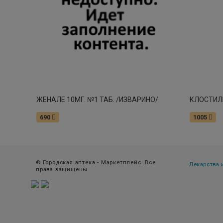
ЖЕНАЛЕ 10МГ. №1 ТАБ. /ИЗВАРИНО/
КЛОСТИЛБ
690
1005
© Городская аптека - Маркетплейс. Все
Лекарства
права защищены