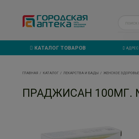
КАТАЛОГ ТОВАРОВ
АДРЕС
ГЛАВНАЯ
КАТАЛОГ
ЛЕКАРСТВА И БАДЫ
ЖЕНСКОЕ ЗДОРОВЬЕ
ПРАДЖИСАН 100МГ. №