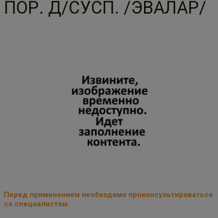
ПОР. Д/СУСП. /ЭВАЛАР/
Перед применением необходимо проконсультироваться
со специалистом.