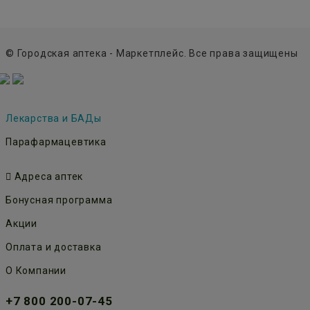
© Городская аптека - Маркетплейс. Все права защищены
Лекарства и БАДы
Парафармацевтика
Адреса аптек
Бонусная программа
Акции
Оплата и доставка
О Компании
+7 800 200-07-45