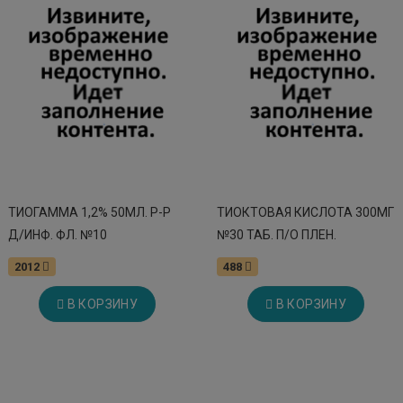
ТИОГАММА 1,2% 50МЛ. Р-Р
ТИОКТОВАЯ КИСЛОТА 300МГ
Д/ИНФ. ФЛ. №10
№30 ТАБ. П/О ПЛЕН.
2012
488
В КОРЗИНУ
В КОРЗИНУ