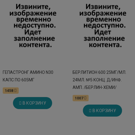
ГЕПАСТРОНГ АМИНО N30
БЕРЛИТИОН 600 25МГ/МЛ.
КАПС ПО 605МГ
24МЛ. №5 КОНЦ. Д/ИНФ.
АМП. /БЕРЛИН-ХЕМИ/
1458
1007
В КОРЗИНУ
В КОРЗИНУ