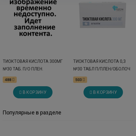
ТИОКТОВАЯ КИСЛОТА 300МГ
ТИОКТОВАЯ КИСЛОТА 0,3
№30 ТАБ. П/О ПЛЕН.
№30 ТАБЛ П/ПЛЕН/ОБОЛОЧ
488
503
В КОРЗИНУ
В КОРЗИНУ
Популярные в разделе