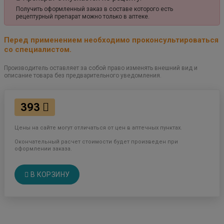
Получить оформленный заказ в составе которого есть
рецептурный препарат можно только в аптеке.
Перед применением необходимо проконсультироваться
со специалистом.
Производитель оставляет за собой право изменять внешний вид и
описание товара без предварительного уведомления.
393
Цены на сайте могут отличаться от цен в аптечных пунктах.
Окончательный расчет стоимости будет произведен при
оформлении заказа.
В КОРЗИНУ