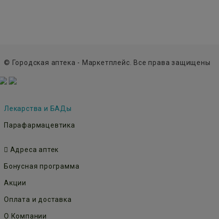
© Городская аптека - Маркетплейс. Все права защищены
Лекарства и БАДы
Парафармацевтика
Адреса аптек
Бонусная программа
Акции
Оплата и доставка
О Компании