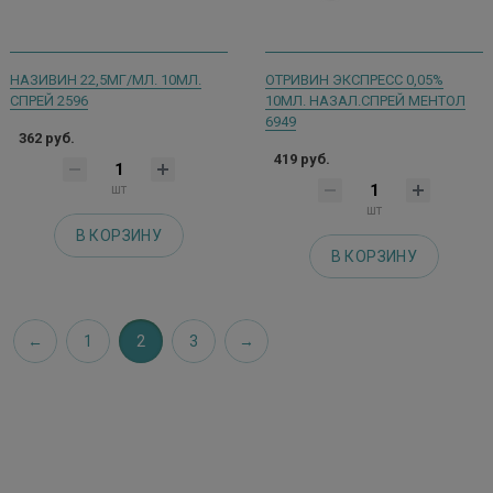
НАЗИВИН 22,5МГ/МЛ. 10МЛ.
ОТРИВИН ЭКСПРЕСС 0,05%
СПРЕЙ 2596
10МЛ. НАЗАЛ.СПРЕЙ МЕНТОЛ
6949
362 руб.
419 руб.
шт
шт
В КОРЗИНУ
В КОРЗИНУ
1
2
3