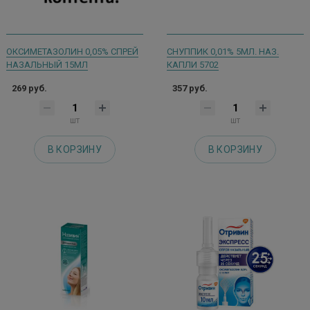
ОКСИМЕТАЗОЛИН 0,05% СПРЕЙ
СНУППИК 0,01% 5МЛ. НАЗ.
НАЗАЛЬНЫЙ 15МЛ
КАПЛИ 5702
269 руб.
357 руб.
шт
шт
В КОРЗИНУ
В КОРЗИНУ