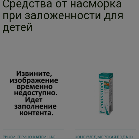
Средства от насморка
при заложенности для
детей
РИКСИНТ РИНО КАПЛИ НАЗ.
КОНСУМЕД МОРСКАЯ ВОДА 3+