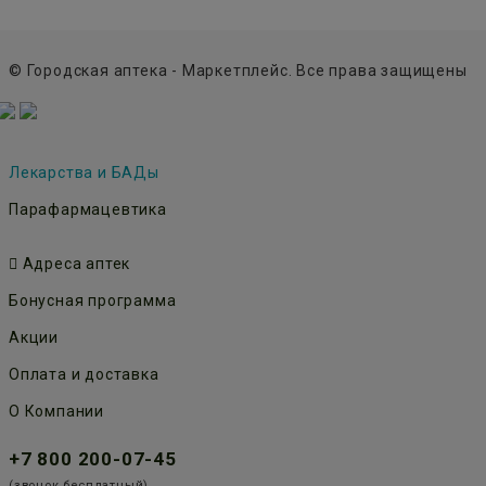
© Городская аптека - Маркетплейс. Все права защищены
Лекарства и БАДы
Парафармацевтика
Адреса аптек
Бонусная программа
Акции
Оплата и доставка
О Компании
+7 800 200-07-45
(звонок бесплатный)