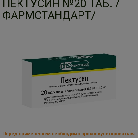
ПЕКТУСИН №20 ТАБ. /
ФАРМСТАНДАРТ/
Перед применением необходимо проконсультироваться