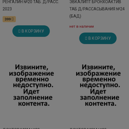
РЕНГАЛИН №20 ТАБ. Д/РАСС.
ЭВКАЛИПТ БРОНХОАКТИВ
2023
ТАБ Д/РАССАСЫВАНИЯ №24
(БАД)
399
нет в наличии
В КОРЗИНУ
В КОРЗИНУ