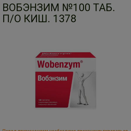
ВОБЭНЗИМ №100 ТАБ.
П/О КИШ. 1378