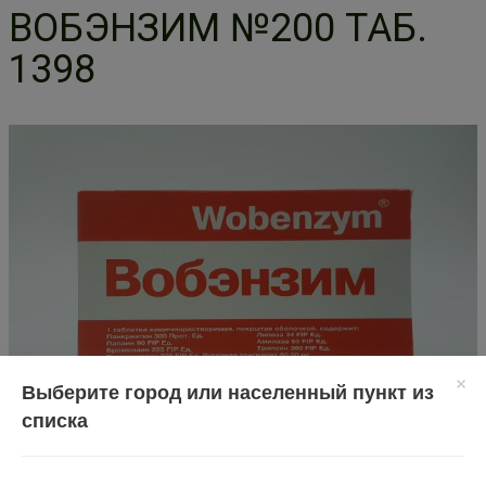
ВОБЭНЗИМ №200 ТАБ.
1398
Выберите город или населенный пункт из
списка