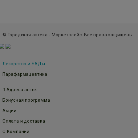
© Городская аптека - Маркетплейс. Все права защищены
Лекарства и БАДы
Парафармацевтика
Адреса аптек
Бонусная программа
Акции
Оплата и доставка
О Компании