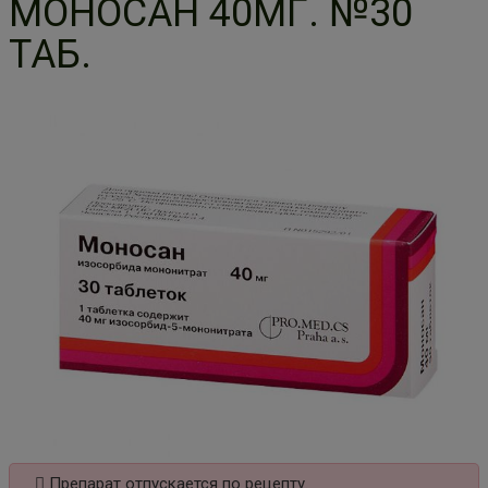
МОНОСАН 40МГ. №30
ТАБ.
Препарат отпускается по рецепту.