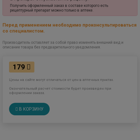
Получить оформленный заказ в составе которого есть
рецептурный препарат можно только в аптеке.
Перед применением необходимо проконсультироваться
со специалистом.
Производитель оставляет за собой право изменять внешний вид и
описание товара без предварительного уведомления.
179
Цены на сайте могут отличаться от цен в аптечных пунктах.
Окончательный расчет стоимости будет произведен при
оформлении заказа.
В КОРЗИНУ