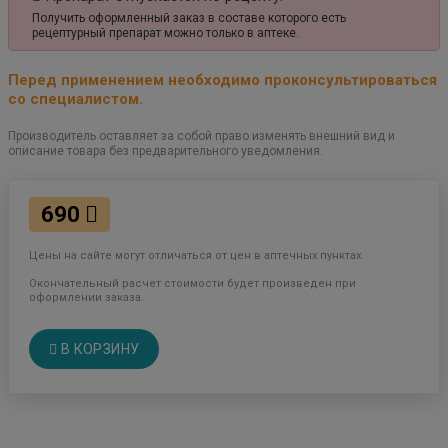
Получить оформленный заказ в составе которого есть
рецептурный препарат можно только в аптеке.
Перед применением необходимо проконсультироваться
со специалистом.
Производитель оставляет за собой право изменять внешний вид и
описание товара без предварительного уведомления.
690
Цены на сайте могут отличаться от цен в аптечных пунктах.
Окончательный расчет стоимости будет произведен при
оформлении заказа.
В КОРЗИНУ