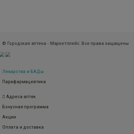
© Городская аптека - Маркетплейс. Все права защищены
Лекарства и БАДы
Парафармацевтика
Адреса аптек
Бонусная программа
Акции
Оплата и доставка