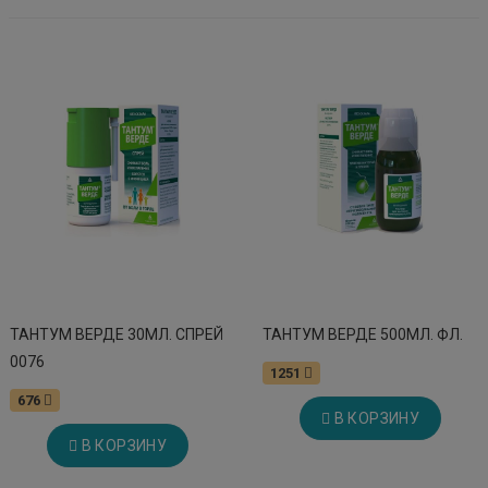
ТАНТУМ ВЕРДЕ 30МЛ. СПРЕЙ
ТАНТУМ ВЕРДЕ 500МЛ. ФЛ.
0076
1251
676
В КОРЗИНУ
В КОРЗИНУ