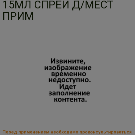
15МЛ СПРЕЙ Д/МЕСТ
ПРИМ
Перед применением необходимо проконсультироваться