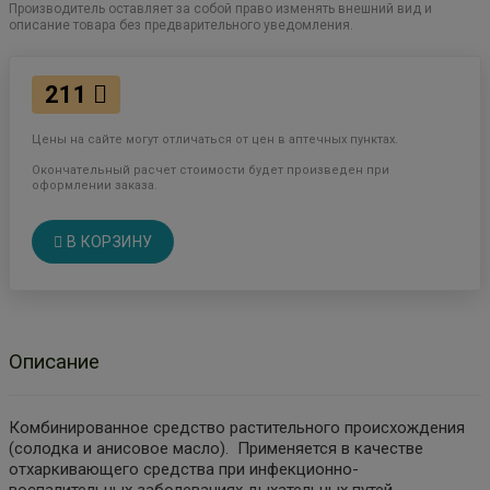
Производитель оставляет за собой право изменять внешний вид и
описание товара без предварительного уведомления.
211
Цены на сайте могут отличаться от цен в аптечных пунктах.
Окончательный расчет стоимости будет произведен при
оформлении заказа.
В КОРЗИНУ
Описание
Комбинированное средство растительного происхождения
(солодка и анисовое масло). Применяется в качестве
отхаркивающего средства при инфекционно-
воспалительных заболеваниях дыхательных путей,