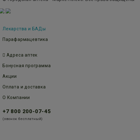
Лекарства и БАДы
Парафармацевтика
Адреса аптек
Бонусная программа
Акции
Оплата и доставка
О Компании
+7 800 200-07-45
(звонок бесплатный)