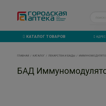
КАТАЛОГ ТОВАРОВ
АДРЕС
ГЛАВНАЯ
КАТАЛОГ
ЛЕКАРСТВА И БАДЫ
ИММУНОМОДУЛЯТ
БАД Иммуномодулят