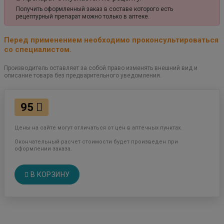
Получить оформленный заказ в составе которого есть
рецептурный препарат можно только в аптеке.
Перед применением необходимо проконсультироваться
со специалистом.
Производитель оставляет за собой право изменять внешний вид и
описание товара без предварительного уведомления.
95
Цены на сайте могут отличаться от цен в аптечных пунктах.
Окончательный расчет стоимости будет произведен при
оформлении заказа.
В КОРЗИНУ