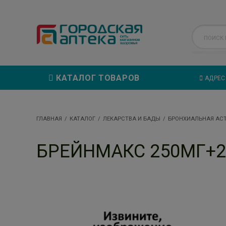
КАТАЛОГ ТОВАРОВ
АДРЕС
ГЛАВНАЯ
КАТАЛОГ
ЛЕКАРСТВА И БАДЫ
БРОНХИАЛЬНАЯ АС
БРЕЙНМАКС 250МГ+2