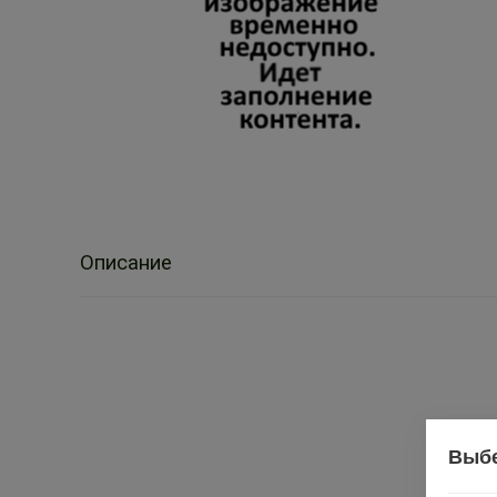
Описание
Выбе